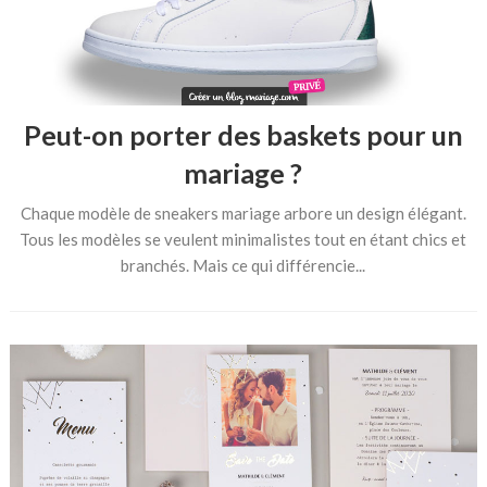
Peut-on porter des baskets pour un
mariage ?
Chaque modèle de sneakers mariage arbore un design élégant.
Tous les modèles se veulent minimalistes tout en étant chics et
branchés. Mais ce qui différencie...