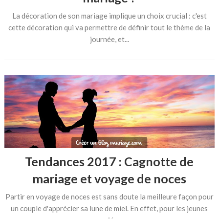
La décoration de son mariage implique un choix crucial : c'est
cette décoration qui va permettre de définir tout le thème de la
journée, et...
Tendances 2017 : Cagnotte de
mariage et voyage de noces
Partir en voyage de noces est sans doute la meilleure façon pour
un couple d'apprécier sa lune de miel. En effet, pour les jeunes