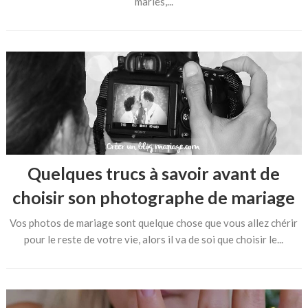
mariés,...
Quelques trucs à savoir avant de
choisir son photographe de mariage
Vos photos de mariage sont quelque chose que vous allez chérir
pour le reste de votre vie, alors il va de soi que choisir le...