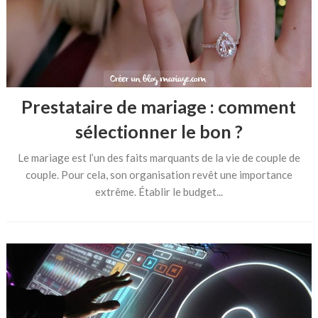
Prestataire de mariage : comment
sélectionner le bon ?
Le mariage est l’un des faits marquants de la vie de couple de
couple. Pour cela, son organisation revêt une importance
extrême. Établir le budget...