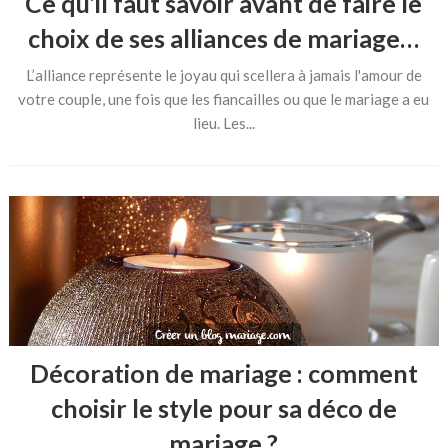
Ce qu’il faut savoir avant de faire le
choix de ses alliances de mariage…
L’alliance représente le joyau qui scellera à jamais l'amour de
votre couple, une fois que les fiancailles ou que le mariage a eu
lieu. Les...
Décoration de mariage : comment
choisir le style pour sa déco de
mariage ?