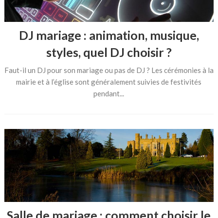
DJ mariage : animation, musique,
styles, quel DJ choisir ?
Faut-il un DJ pour son mariage ou pas de DJ ? Les cérémonies à la
mairie et à l’église sont généralement suivies de festivités
pendant...
Salle de mariage : comment choisir le