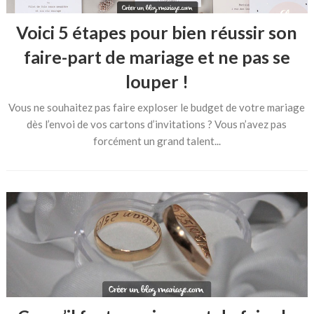
Voici 5 étapes pour bien réussir son
faire-part de mariage et ne pas se
louper !
Vous ne souhaitez pas faire exploser le budget de votre mariage
dès l’envoi de vos cartons d’invitations ? Vous n’avez pas
forcément un grand talent...