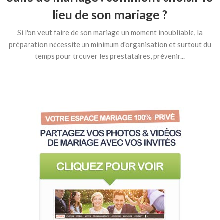
lieu de son mariage ?
Si l'on veut faire de son mariage un moment inoubliable, la
préparation nécessite un minimum d'organisation et surtout du
temps pour trouver les prestataires, prévenir...