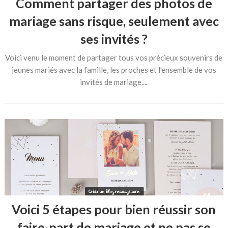
Comment partager des photos de
mariage sans risque, seulement avec
ses invités ?
Voici venu le moment de partager tous vos précieux souvenirs de
jeunes mariés avec la famille, les proches et l'ensemble de vos
invités de mariage....
Voici 5 étapes pour bien réussir son
faire-part de mariage et ne pas se