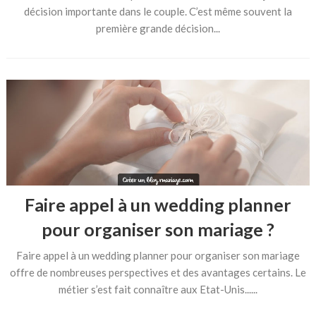
décision importante dans le couple. C’est même souvent la
première grande décision...
Faire appel à un wedding planner
pour organiser son mariage ?
Faire appel à un wedding planner pour organiser son mariage
offre de nombreuses perspectives et des avantages certains. Le
métier s’est fait connaître aux Etat-Unis......