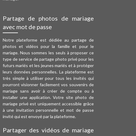
Partage de photos de mariage
avec mot de passe
Notre plateforme est dédiée au partage de
photos et vidéos pour la famille et pour le
mariage. Nous sommes les seuls à proposer ce
type de service de partage photo privé pour les
futurs mariés et les jeunes mariés et à protéger
leurs données personnelles. La plateforme est
très simple à utiliser pour tous les invités qui
pourront visionner facilement vos souvenirs de
mariage sans avoir à créer de compte ou à
installer une application.
Votre site photo de
mariage privé
est uniquement accessible grâce
à une invitation personnelle et mot de passe
invité qui est envoyé par la plateforme.
Partager des vidéos de mariage