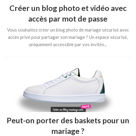
Créer un blog photo et vidéo avec
accès par mot de passe
Vous souhaitez créer un blog photo de mariage sécurisé avec
accès privé pour partager son mariage ? Un espace sécurisé,
uniquement accessible par vos invités...
Peut-on porter des baskets pour un
mariage ?