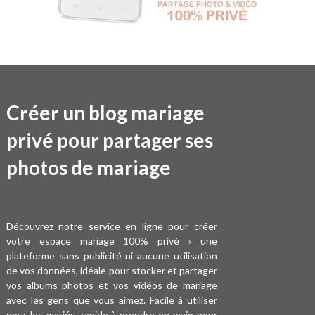
Créer un blog mariage
privé pour partager ses
photos de mariage
Découvrez notre service en ligne pour créer
votre espace mariage 100% privé › une
plateforme sans publicité ni aucune utilisation
de vos données, idéale pour stocker et partager
vos albums photos et vos vidéos de mariage
avec les gens que vous aimez.
Facile à utiliser
pour les mariés, rapide à prendre en main pour