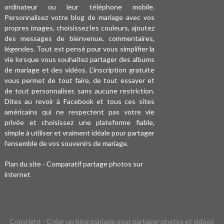
ordinateur ou leur téléphone mobile.
Personnalisez votre blog de mariage avec vos
propres images, choisissez les couleurs, ajoutez
des messages de bienvenue, commentaires,
légendes. Tout est pensé pour vous simplifier la
vie lorsque vous souhaitez partager des albums
de mariage et des vidéos. L'inscription gratuite
vous permet de tout faire, de tout essayer et
de tout personnaliser, sans aucune restriction.
Dites au revoir à Facebook et tous ces sites
américains qui ne respectent pas votre vie
privée et choisissez une plateforme fiable,
simple à utiliser et vraiment idéale pour partager
l'ensemble de vos souvenirs de mariage.
Plan du site
-
Comparatif partage photos sur
internet
Copyright - Créer un blog mariage pour partager photos et vidéos