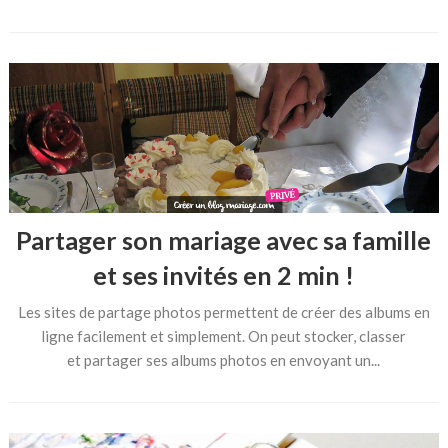
Partager son mariage avec sa famille
et ses invités en 2 min !
Les sites de partage photos permettent de créer des albums en
ligne facilement et simplement. On peut stocker, classer
et partager ses albums photos en envoyant un...