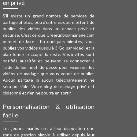
en privé
S'il existe un grand nombre de services de
partage photos, peu d'entre eux permettent de
publier des vidéos dans un espace privé et
sécurisé. C'est ce que Creerunblogmariage.com
permet de faire ! En quelques minutes, vous
publiez vos vidéos (jusqu'à 3 Go par vidéo) et la
plateforme s'occupe du reste. Vos invités sont
notifiés aussitôt et peuvent se connecter à
l'aide de leur mot de passe pour visionner les
vidéos de mariage que vous venez de publier.
Aucun partage ni aucun téléchargement ne
sera possible. Votre blog de mariage privé est
cloisonné et rien ne pourra en sortir.
Personnalisation & utilisation
facile
Les jeunes mariés ont à leur disposition une
zone de gestion simple à utiliser depuis leur