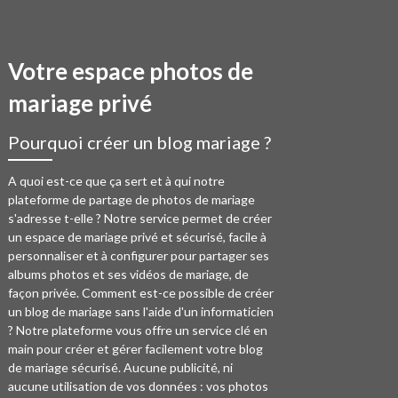
Votre espace photos de
mariage privé
Pourquoi créer un blog mariage ?
A quoi est-ce que ça sert et à qui notre
plateforme de partage de photos de mariage
s'adresse t-elle ? Notre service permet de créer
un espace de mariage privé et sécurisé, facile à
personnaliser et à configurer pour partager ses
albums photos et ses vidéos de mariage, de
façon privée. Comment est-ce possible de créer
un blog de mariage sans l'aide d'un informaticien
? Notre plateforme vous offre un service clé en
main pour créer et gérer facilement votre blog
de mariage sécurisé. Aucune publicité, ni
aucune utilisation de vos données : vos photos