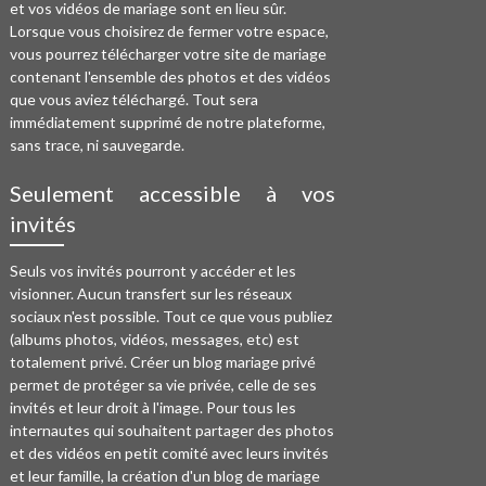
et vos vidéos de mariage sont en lieu sûr.
Lorsque vous choisirez de fermer votre espace,
vous pourrez télécharger votre site de mariage
contenant l'ensemble des photos et des vidéos
que vous aviez téléchargé. Tout sera
immédiatement supprimé de notre plateforme,
sans trace, ni sauvegarde.
Seulement accessible à vos
invités
Seuls vos invités pourront y accéder et les
visionner. Aucun transfert sur les réseaux
sociaux n'est possible. Tout ce que vous publiez
(albums photos, vidéos, messages, etc) est
totalement privé. Créer un blog mariage privé
permet de protéger sa vie privée, celle de ses
invités et leur droit à l'image. Pour tous les
internautes qui souhaitent partager des photos
et des vidéos en petit comité avec leurs invités
et leur famille, la création d'un blog de mariage