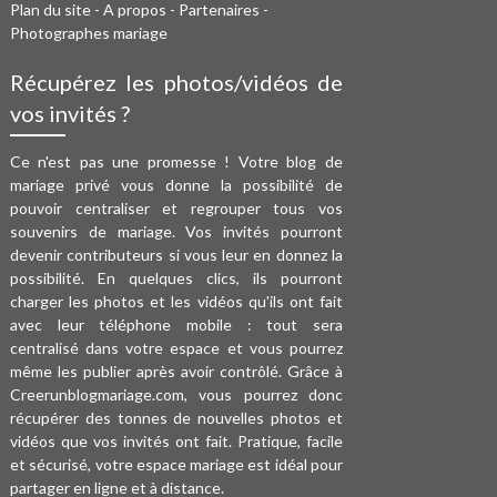
Plan du site
-
A propos
-
Partenaires
-
Photographes mariage
Récupérez les photos/vidéos de
vos invités ?
Ce n'est pas une promesse ! Votre blog de
mariage privé vous donne la possibilité de
pouvoir centraliser et regrouper tous vos
souvenirs de mariage. Vos invités pourront
devenir contributeurs si vous leur en donnez la
possibilité. En quelques clics, ils pourront
charger les photos et les vidéos qu'ils ont fait
avec leur téléphone mobile : tout sera
centralisé dans votre espace et vous pourrez
même les publier après avoir contrôlé. Grâce à
Creerunblogmariage.com, vous pourrez donc
récupérer des tonnes de nouvelles photos et
vidéos que vos invités ont fait. Pratique, facile
et sécurisé, votre espace mariage est idéal pour
partager en ligne et à distance.