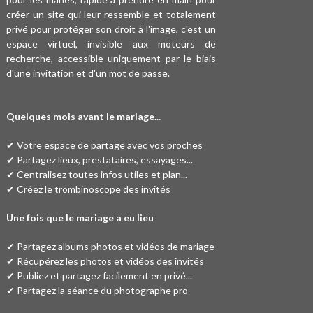
créer un site qui leur ressemble et totalement
privé pour protéger son droit à l'image, c'est un
espace virtuel, invisible aux moteurs de
recherche, accessible uniquement par le biais
d'une invitation et d'un mot de passe.
Quelques mois avant le mariage...
✔ Votre espace de partage avec vos proches
✔ Partagez lieux, prestataires, essayages...
✔ Centralisez toutes infos utiles et plan...
✔ Créez le trombinoscope des invités
Une fois que le mariage a eu lieu
✔ Partagez albums photos et vidéos de mariage
✔ Récupérez les photos et vidéos des invités
✔ Publiez et partagez facilement en privé...
✔ Partagez la séance du photographe pro