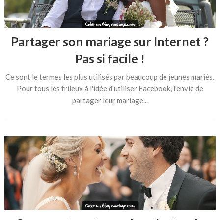
Partager son mariage sur Internet ?
Pas si facile !
Ce sont le termes les plus utilisés par beaucoup de jeunes mariés.
Pour tous les frileux à l'idée d'utiliser Facebook, l'envie de
partager leur mariage...