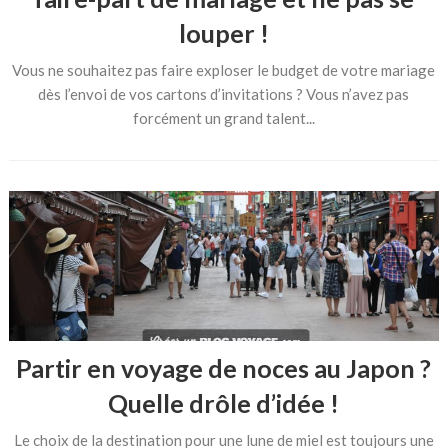
louper !
Vous ne souhaitez pas faire exploser le budget de votre mariage
dès l’envoi de vos cartons d’invitations ? Vous n’avez pas
forcément un grand talent...
Partir en voyage de noces au Japon ?
Quelle drôle d’idée !
Le choix de la destination pour une lune de miel est toujours une