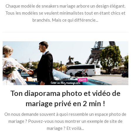
Chaque modèle de sneakers mariage arbore un design élégant.
Tous les modèles se veulent minimalistes tout en étant chics et
branchés. Mais ce qui différencie...
Ton diaporama photo et vidéo de
mariage privé en 2 min !
On nous demande souvent à quoi ressemble un espace photo de
mariage ? Pouvez-vous nous montrer un exemple de site de
mariage ? Et voilà...