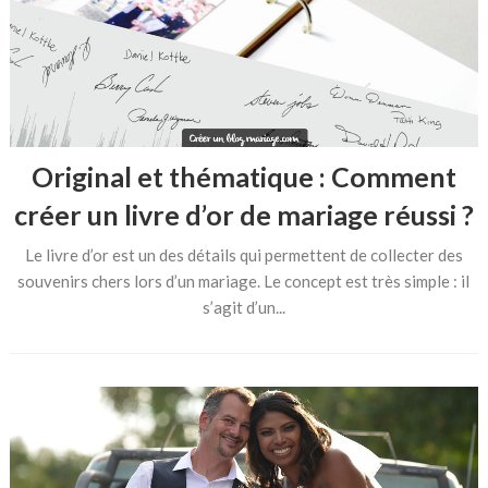
Original et thématique : Comment
créer un livre d’or de mariage réussi ?
Le livre d’or est un des détails qui permettent de collecter des
souvenirs chers lors d’un mariage. Le concept est très simple : il
s’agit d’un...