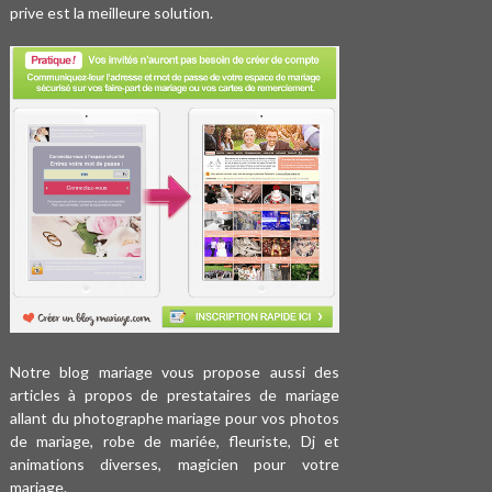
prive est la meilleure solution.
Notre blog mariage vous propose aussi des
articles à propos de prestataires de mariage
allant du photographe mariage pour vos
photos
de mariage
, robe de mariée, fleuriste, Dj et
animations diverses,
magicien pour votre
mariage
.