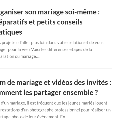
ganiser son mariage soi-même :
éparatifs et petits conseils
atiques
 projetez d’aller plus loin dans votre relation et de vous
ger pour la vie ? Voici les différentes étapes de la
aration du mariage....
lm de mariage et vidéos des invités :
mment les partager ensemble ?
 d'un mariage, il est fréquent que les jeunes mariés louent
prestations d'un photographe professionnel pour réaliser un
rtage photo de leur évènement. En...