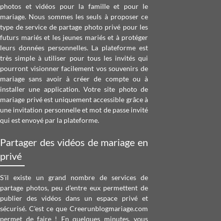
photos et vidéos pour la famille et pour le
mariage. Nous sommes les seuls à proposer ce
type de service de partage photo privé pour les
futurs mariés et les jeunes mariés et à protéger
leurs données personnelles. La plateforme est
très simple à utiliser pour tous les invités qui
pourront visionner facilement vos souvenirs de
mariage sans avoir à créer de compte ou à
installer une application.
Votre site photo de
mariage privé
est uniquement accessible grâce à
une invitation personnelle et mot de passe invité
qui est envoyé par la plateforme.
Partager des vidéos de mariage en
privé
S'il existe un grand nombre de services de
partage photos, peu d'entre eux permettent de
publier des vidéos dans un espace privé et
sécurisé. C'est ce que Creerunblogmariage.com
permet de faire ! En quelques minutes, vous