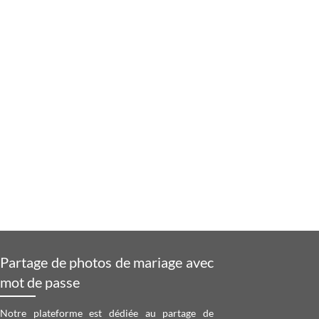
Partage de photos de mariage avec
mot de passe
Notre plateforme est dédiée au partage de