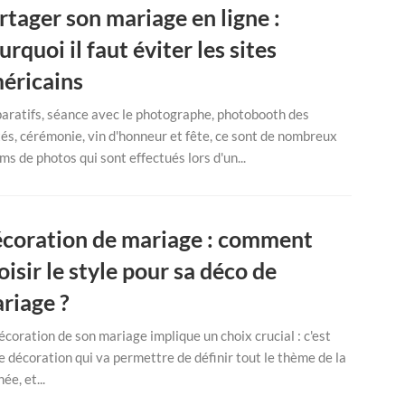
rtager son mariage en ligne :
urquoi il faut éviter les sites
éricains
aratifs, séance avec le photographe, photobooth des
tés, cérémonie, vin d'honneur et fête, ce sont de nombreux
ms de photos qui sont effectués lors d'un...
coration de mariage : comment
oisir le style pour sa déco de
riage ?
écoration de son mariage implique un choix crucial : c'est
e décoration qui va permettre de définir tout le thème de la
ée, et...