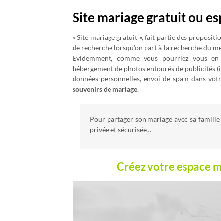
Site mariage gratuit ou es
« Site mariage gratuit », fait partie des proposi
de recherche lorsqu’on part à la recherche du m
Evidemment, comme vous pourriez vous en d
hébergement de photos entourés de publicités (il 
données personnelles, envoi de spam dans votre
souvenirs de mariage
.
Pour partager son mariage avec sa famille 
privée et sécurisée…
Créez votre espace m