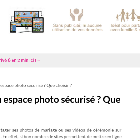
é 🔒 En 2 min ici !
 espace photo sécurisé ? Que choisir ?
u espace photo sécurisé ? Que
tager ses photos de mariage ou ses vidéos de cérémonie sur
on. En effet, si bon nombre de sites permettent de mettre en ligne