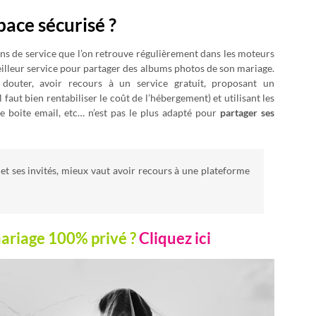
pace sécurisé ?
tions de service que l’on retrouve régulièrement dans les moteurs
eilleur service pour partager des albums photos de son mariage.
outer, avoir recours à un service gratuit, proposant un
faut bien rentabiliser le coût de l’hébergement) et utilisant les
 boite email, etc… n’est pas le plus adapté pour
partager ses
et ses invités, mieux vaut avoir recours à une plateforme
ariage 100% privé ?
Cliquez ici