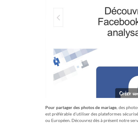
Pour partager des photos de mariage
, des photos
est préférable d’utiliser des plateformes sécuris
ou Européen. Découvrez dès à présent notre ser