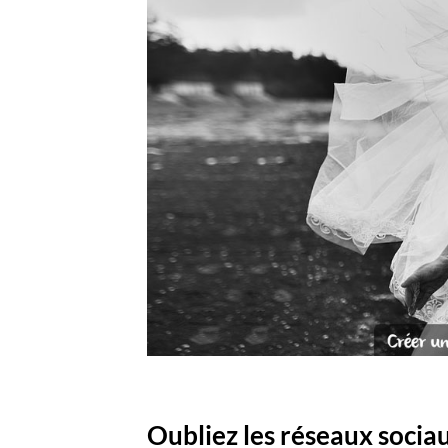
Oubliez les réseaux soci