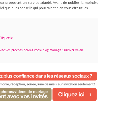
eux proposent un service adapté. Avant de publier la moindre
ici quelques conseils qui pourraient bien vous être utiles…
liquez ici
vec vos proches ? créez votre blog mariage 100% privé en