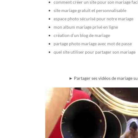
comment créer un site pour son mariage fac
site mariage gratuit et personnalisable
espace photo sécurisé pour notre mariage
mon album mariage privé en ligne
création d’un blog de mariage
partage photo mariage avec mot de passe
quel site utiliser pour partager son mariage
► Partager ses vidéos de mariage su