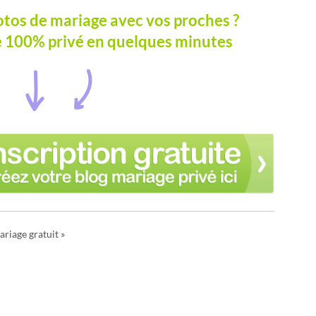
otos de mariage avec vos proches ?
e 100% privé en quelques minutes
ariage gratuit »