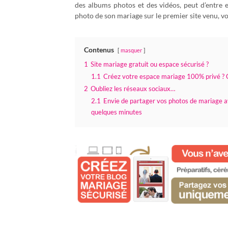
des albums photos et des vidéos, peut d’entre 
photo de son mariage sur le premier site venu, vo
Contenus
masquer
1
Site mariage gratuit ou espace sécurisé ?
1.1
Créez votre espace mariage 100% privé ? C
2
Oubliez les réseaux sociaux…
2.1
Envie de partager vos photos de mariage a
quelques minutes