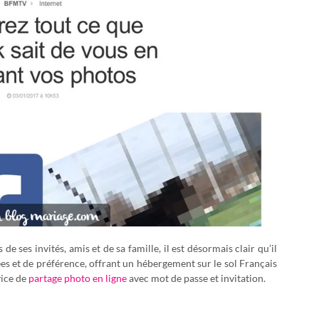
 de ses invités, amis et de sa famille, il est désormais clair qu’il
ées et de préférence, offrant un hébergement sur le sol Français
vice de
partage photo en ligne
avec mot de passe et invitation.