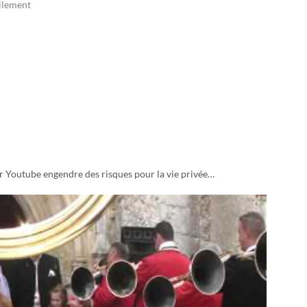
ilement
r Youtube engendre des risques pour la vie privée…