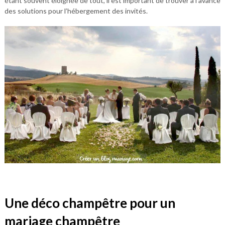
étant souvent éloignée de tout, il est important de trouver à l’avance
des solutions pour l’hébergement des invités.
Une déco champêtre pour un
mariage champêtre