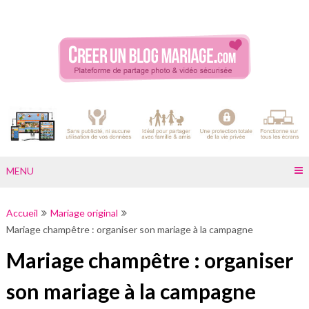
Skip
to
content
MENU
Accueil
Mariage original
Mariage champêtre : organiser son mariage à la campagne
Mariage champêtre : organiser
son mariage à la campagne