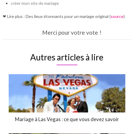
créer mon site de mariage
❤ Lire plus : Des lieux étonnants pour un mariage original (
source
)
Merci pour votre vote !
Autres articles à lire
Mariage à Las Vegas : ce que vous devez savoir