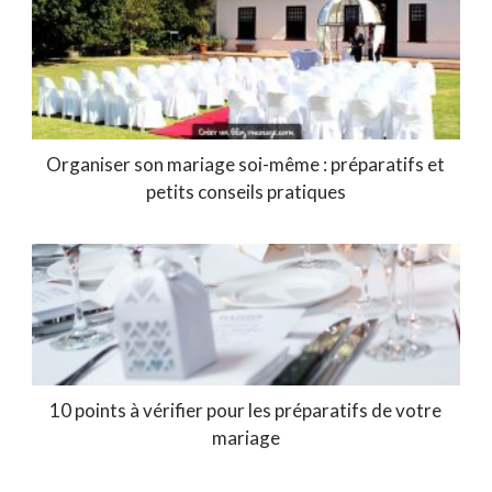
Organiser son mariage soi-même : préparatifs et
petits conseils pratiques
10 points à vérifier pour les préparatifs de votre
mariage