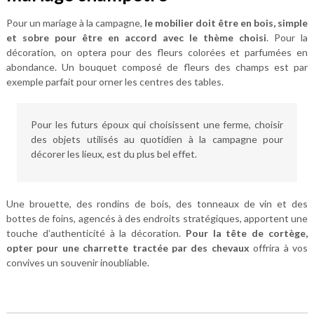
Pour un mariage à la campagne,
le mobilier doit être en bois, simple
et sobre pour être en accord avec le thème choisi
. Pour la
décoration, on optera pour des fleurs colorées et parfumées en
abondance. Un bouquet composé de fleurs des champs est par
exemple parfait pour orner les centres des tables.
Pour les futurs époux qui choisissent une ferme, choisir
des objets utilisés au quotidien à la campagne pour
décorer les lieux, est du plus bel effet.
Une brouette, des rondins de bois, des tonneaux de vin et des
bottes de foins, agencés à des endroits stratégiques, apportent une
touche d’authenticité à la décoration.
Pour la tête de cortège,
opter pour une charrette tractée par des chevaux
offrira à vos
convives un souvenir inoubliable.