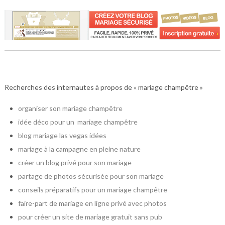
Recherches des internautes à propos de « mariage champêtre »
organiser son mariage champêtre
idée déco pour un mariage champêtre
blog mariage las vegas idées
mariage à la campagne en pleine nature
créer un blog privé pour son mariage
partage de photos sécurisée pour son mariage
conseils préparatifs pour un mariage champêtre
faire-part de mariage en ligne privé avec photos
pour créer un site de mariage gratuit sans pub