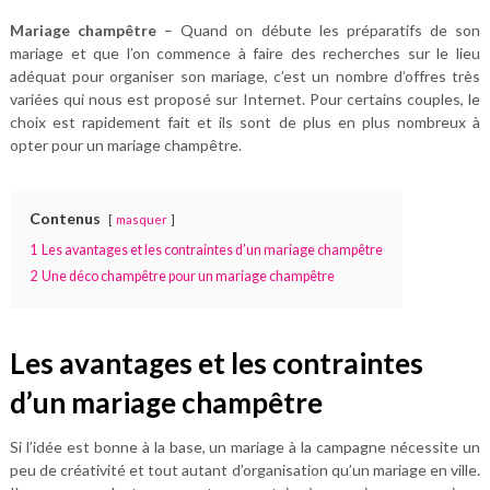
Mariage champêtre
– Quand on débute les préparatifs de son
mariage et que l’on commence à faire des recherches sur le lieu
adéquat pour organiser son mariage, c’est un nombre d’offres très
variées qui nous est proposé sur Internet. Pour certains couples, le
choix est rapidement fait et ils sont de plus en plus nombreux à
opter pour un mariage champêtre.
Contenus
masquer
1
Les avantages et les contraintes d’un mariage champêtre
2
Une déco champêtre pour un mariage champêtre
Les avantages et les contraintes
d’un mariage champêtre
Si l’idée est bonne à la base, un mariage à la campagne nécessite un
peu de créativité et tout autant d’organisation qu’un mariage en ville.