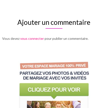
Ajouter un commentaire
Vous devez
vous connecter
pour publier un commentaire.