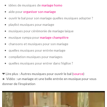
idées de musiques de
mariage homo
aide pour
organiser son mariage
ouvrir le bal pour son mariage quelles musiques adopter ?
playlist musiques pour mariage
musiques pour cérémonie de mariage laïque
musique sympa pour
mariage champêtre
chansons et musiques pour son mariage
quelles musiques pour entrée mariage
compilation musiques pour mariages
quelles musiques pour entrer dans l’église ?
❤ Lire plus : Autres musiques pour ouvrir le bal (
source
)
► Vidéo : un mariage et une belle entrée en musique pour vous
donner de l’inspiration