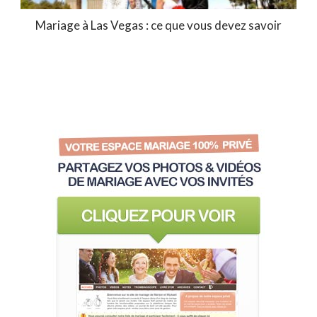
Mariage à Las Vegas : ce que vous devez savoir