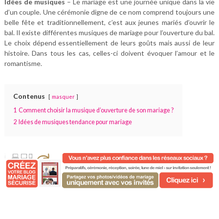
Idées de musiques
– Le mariage est une journée unique dans la vie
d’un couple. Une cérémonie digne de ce nom comprend toujours une
belle fête et traditionnellement, c’est aux jeunes mariés d’ouvrir le
bal. Il existe différentes musiques de mariage pour l’ouverture du bal.
Le choix dépend essentiellement de leurs goûts mais aussi de leur
histoire. Dans tous les cas, celles-ci doivent évoquer l’amour et le
romantisme.
Contenus
masquer
1
Comment choisir la musique d’ouverture de son mariage ?
2
Idées de musiques tendance pour mariage