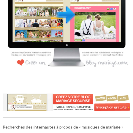
Recherches des internautes à propos de « musiques de mariage »