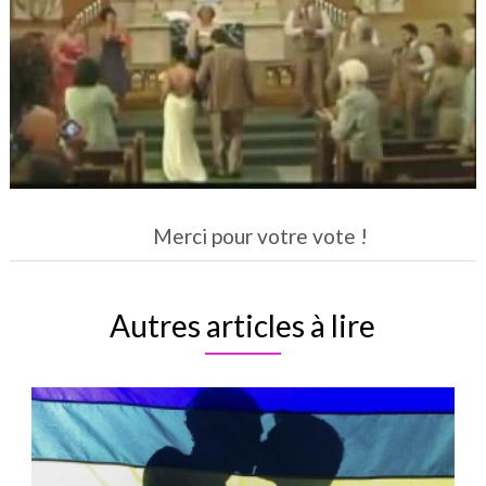
Merci pour votre vote !
Autres articles à lire