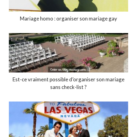
Mariage homo : organiser son mariage gay
Est-ce vraiment possible d’organiser son mariage
sans check-list ?