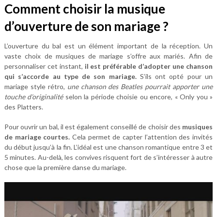
Comment choisir la musique
d’ouverture de son mariage ?
L’ouverture du bal est un élément important de la réception. Un
vaste choix de musiques de mariage s’offre aux mariés. Afin de
personnaliser cet instant,
il est préférable d’adopter une chanson
qui s’accorde au type de son mariage.
S’ils ont opté pour un
mariage style rétro,
une chanson des Beatles pourrait apporter une
touche d’originalité
selon la période choisie ou encore, « Only you »
des Platters.
Pour ouvrir un bal, il est également conseillé de choisir des
musiques
de mariage courtes.
Cela permet de capter l’attention des invités
du début jusqu’à la fin. L’idéal est une chanson romantique entre 3 et
5 minutes. Au-delà, les convives risquent fort de s’intéresser à autre
chose que la première danse du mariage.