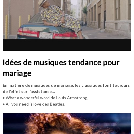
Idées de musiques tendance pour
mariage
En matière de musiques de mariage, les classiques font toujours
de l’effet sur l’assistance…
• What a wonderful word de Louis Armstrong,
• All you need is love des Beatles.