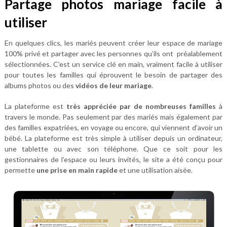
Partage photos mariage facile à
utiliser
En quelques clics, les mariés peuvent créer leur espace de mariage
100% privé et partager avec les personnes qu’ils ont préalablement
sélectionnées. C’est un service clé en main, vraiment facile à utiliser
pour toutes les familles qui éprouvent le besoin de partager des
albums photos ou des
vidéos de leur mariage
.
La plateforme est
très appréciée par de nombreuses familles
à
travers le monde. Pas seulement par des mariés mais également par
des familles expatriées, en voyage ou encore, qui viennent d’avoir un
bébé. La plateforme est très simple à utiliser depuis un ordinateur,
une tablette ou avec son téléphone. Que ce soit pour les
gestionnaires de l’espace ou leurs invités, le site a été conçu pour
permette
une prise en main rapide
et une utilisation aisée.