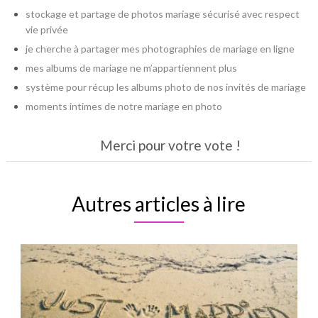
stockage et partage de photos mariage sécurisé avec respect
vie privée
je cherche à partager mes photographies de mariage en ligne
mes albums de mariage ne m’appartiennent plus
système pour récup les albums photo de nos invités de mariage
moments intimes de notre mariage en photo
Merci pour votre vote !
Autres articles à lire