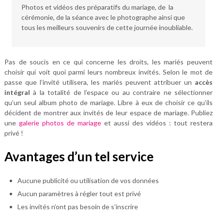
Photos et vidéos des préparatifs du mariage, de la
cérémonie, de la séance avec le photographe ainsi que
tous les meilleurs souvenirs de cette journée inoubliable.
Pas de soucis en ce qui concerne les droits, les mariés peuvent
choisir qui voit quoi parmi leurs nombreux invités. Selon le mot de
passe que l’invité utilisera, les mariés peuvent attribuer un
accès
intégral
à la totalité de l’espace ou au contraire ne sélectionner
qu’un seul album photo de mariage. Libre à eux de choisir ce qu’ils
décident de montrer aux invités de leur espace de mariage. Publiez
une
galerie photos de mariage
et aussi des vidéos : tout restera
privé !
Avantages d’un tel service
Aucune publicité ou utilisation de vos données
Aucun paramètres à régler tout est privé
Les invités n’ont pas besoin de s’inscrire