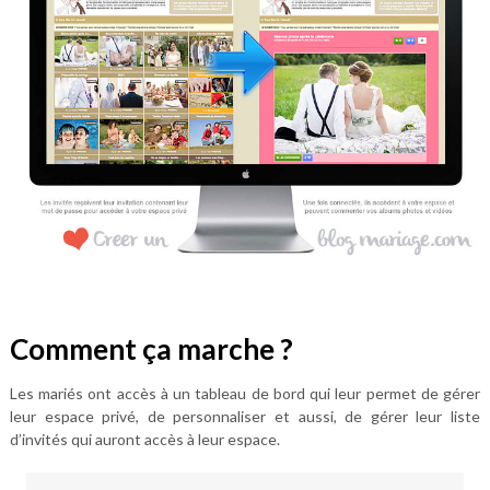
Comment ça marche ?
Les mariés ont accès à un tableau de bord qui leur permet de gérer
leur espace privé, de personnaliser et aussi, de gérer leur liste
d’invités qui auront accès à leur espace.