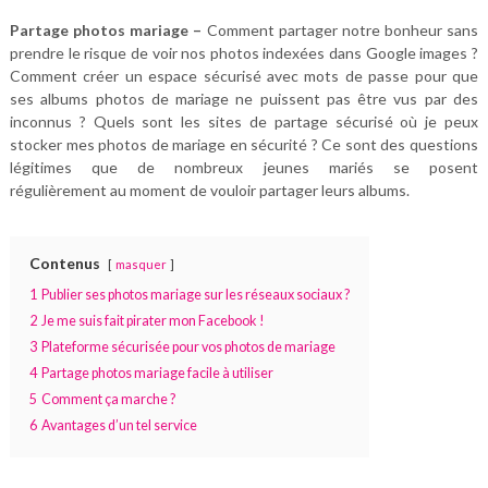
Partage photos mariage –
Comment partager notre bonheur sans
prendre le risque de voir nos photos indexées dans Google images ?
Comment créer un espace sécurisé avec mots de passe pour que
ses albums photos de mariage ne puissent pas être vus par des
inconnus ? Quels sont les sites de partage sécurisé où je peux
stocker mes photos de mariage en sécurité ? Ce sont des questions
légitimes que de nombreux jeunes mariés se posent
régulièrement au moment de vouloir partager leurs albums.
Contenus
masquer
1
Publier ses photos mariage sur les réseaux sociaux ?
2
Je me suis fait pirater mon Facebook !
3
Plateforme sécurisée pour vos photos de mariage
4
Partage photos mariage facile à utiliser
5
Comment ça marche ?
6
Avantages d’un tel service