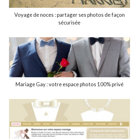
Voyage de noces : partager ses photos de façon
sécurisée
Mariage Gay : votre espace photos 100% privé