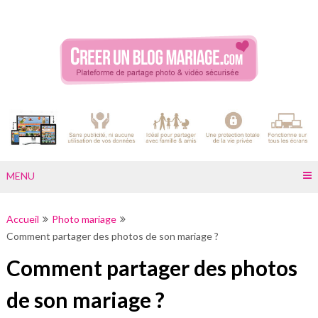
Skip
to
content
MENU
Accueil
Photo mariage
Comment partager des photos de son mariage ?
Comment partager des photos
de son mariage ?