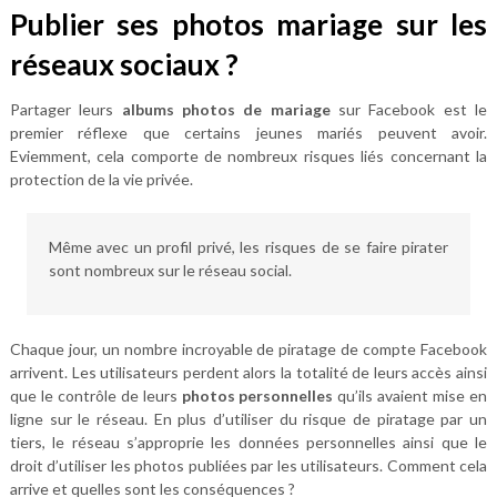
Publier ses photos mariage sur les
réseaux sociaux ?
Partager leurs
albums photos de mariage
sur Facebook est le
premier réflexe que certains jeunes mariés peuvent avoir.
Eviemment, cela comporte de nombreux risques liés concernant la
protection de la vie privée.
Même avec un profil privé, les risques de se faire pirater
sont nombreux sur le réseau social.
Chaque jour, un nombre incroyable de piratage de compte Facebook
arrivent. Les utilisateurs perdent alors la totalité de leurs accès ainsi
que le contrôle de leurs
photos personnelles
qu’ils avaient mise en
ligne sur le réseau. En plus d’utiliser du risque de piratage par un
tiers, le réseau s’approprie les données personnelles ainsi que le
droit d’utiliser les photos publiées par les utilisateurs. Comment cela
arrive et quelles sont les conséquences ?