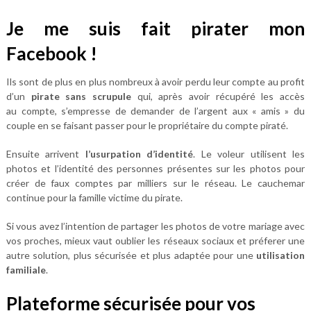
Je me suis fait pirater mon
Facebook !
Ils sont de plus en plus nombreux à avoir perdu leur compte au profit
d’un
pirate sans scrupule
qui, après avoir récupéré les accès
au compte, s’empresse de demander de l’argent aux « amis » du
couple en se faisant passer pour le propriétaire du compte piraté.
Ensuite arrivent
l’usurpation d’identité
. Le voleur utilisent les
photos et l’identité des personnes présentes sur les photos pour
créer de faux comptes par milliers sur le réseau. Le cauchemar
continue pour la famille victime du pirate.
Si vous avez l’intention de partager les photos de votre mariage avec
vos proches, mieux vaut oublier les réseaux sociaux et préferer une
autre solution, plus sécurisée et plus adaptée pour une
utilisation
familiale
.
Plateforme sécurisée pour vos