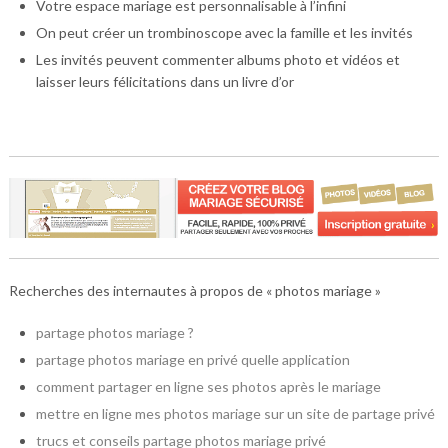
Votre espace mariage est personnalisable à l’infini
On peut créer un trombinoscope avec la famille et les invités
Les invités peuvent commenter albums photo et vidéos et
laisser leurs félicitations dans un livre d’or
Recherches des internautes à propos de « photos mariage »
partage photos mariage ?
partage photos mariage en privé quelle application
comment partager en ligne ses photos après le mariage
mettre en ligne mes photos mariage sur un site de partage privé
trucs et conseils partage photos mariage privé