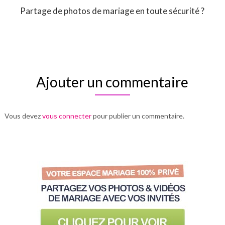
Partage de photos de mariage en toute sécurité ?
Ajouter un commentaire
Vous devez
vous connecter
pour publier un commentaire.