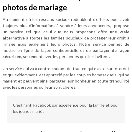
photos de mariage
Au moment où les réseaux sociaux redoublent d’efforts pour avoir
toujours plus d’informations à vendre à leurs annonceurs, propose
un service tel que celui que nous proposons offre
une vraie
alternative
à toutes les familles soucieux de protéger leur droit à
l’image mais également leurs photos. Notre service permet de
mettre en ligne de façon confidentielle et de
partager de façon
sécurisée
, seulement avec les personnes qu’elles invitent.
Un service qui va à contre courant de tout ce qui existe sur Internet
et qui évidemment, est apprécié par les couples homosexuels qui se
marient et peuvent ainsi partager leur bonheur en toute tranquillité
avec les personnes qui leur sont chères.
C’est l’anti Facebook par excellence pour la famille et pour
les jeunes mariés