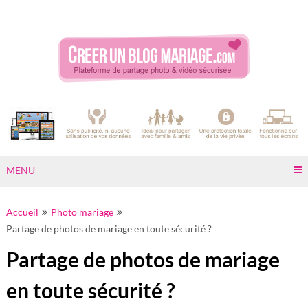
Skip
to
content
MENU
Accueil
Photo mariage
Partage de photos de mariage en toute sécurité ?
Partage de photos de mariage
en toute sécurité ?