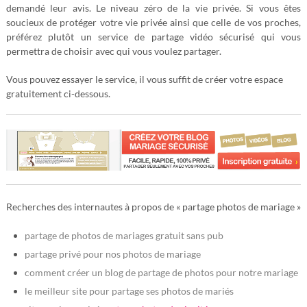
demandé leur avis. Le niveau zéro de la vie privée. Si vous êtes
soucieux de protéger votre vie privée ainsi que celle de vos proches,
préférez plutôt un service de partage vidéo sécurisé qui vous
permettra de choisir avec qui vous voulez partager.
Vous pouvez essayer le service, il vous suffit de créer votre espace
gratuitement ci-dessous.
Recherches des internautes à propos de « partage photos de mariage »
partage de photos de mariages gratuit sans pub
partage privé pour nos photos de mariage
comment créer un blog de partage de photos pour notre mariage
le meilleur site pour partage ses photos de mariés