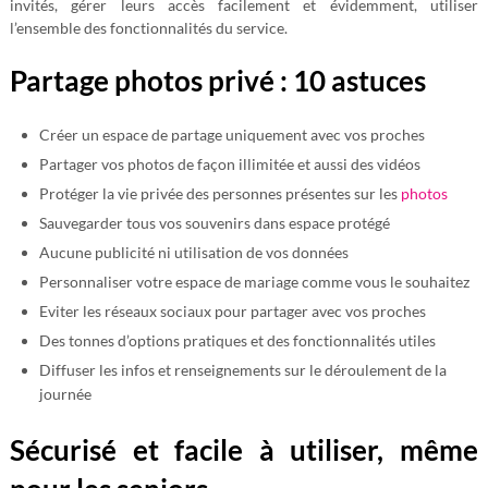
invités, gérer leurs accès facilement et évidemment, utiliser
l’ensemble des fonctionnalités du service.
Partage photos privé : 10 astuces
Créer un espace de partage uniquement avec vos proches
Partager vos photos de façon illimitée et aussi des vidéos
Protéger la vie privée des personnes présentes sur les
photos
Sauvegarder tous vos souvenirs dans espace protégé
Aucune publicité ni utilisation de vos données
Personnaliser votre espace de mariage comme vous le souhaitez
Eviter les réseaux sociaux pour partager avec vos proches
Des tonnes d’options pratiques et des fonctionnalités utiles
Diffuser les infos et renseignements sur le déroulement de la
journée
Sécurisé et facile à utiliser, même