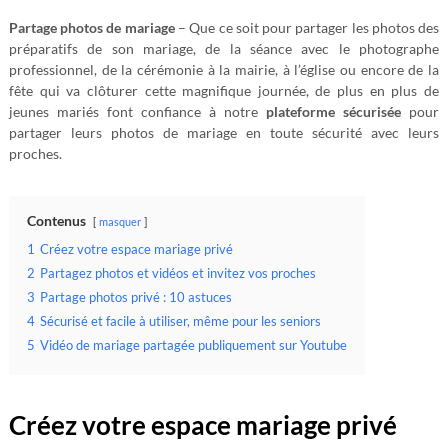
Partage photos de mariage
– Que ce soit pour partager les photos des
préparatifs de son mariage, de la séance avec le photographe
professionnel, de la cérémonie à la mairie, à l’église ou encore de la
fête qui va clôturer cette magnifique journée, de plus en plus de
jeunes mariés font confiance à notre
plateforme sécurisée
pour
partager leurs photos de mariage en toute sécurité avec leurs
proches.
Contenus
masquer
1
Créez votre espace mariage privé
2
Partagez photos et vidéos et invitez vos proches
3
Partage photos privé : 10 astuces
4
Sécurisé et facile à utiliser, même pour les seniors
5
Vidéo de mariage partagée publiquement sur Youtube
Créez votre espace mariage privé