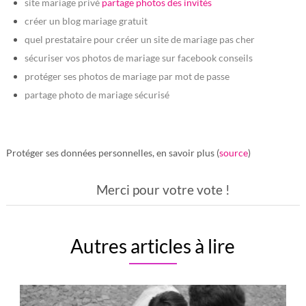
site mariage privé
partage photos des invités
créer un blog mariage gratuit
quel prestataire pour créer un site de mariage pas cher
sécuriser vos photos de mariage sur facebook conseils
protéger ses photos de mariage par mot de passe
partage photo de mariage sécurisé
Protéger ses données personnelles, en savoir plus (
source
)
Merci pour votre vote !
Autres articles à lire