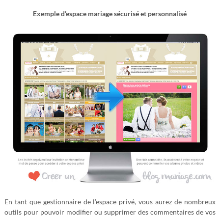
Exemple d’espace mariage sécurisé et personnalisé
En tant que gestionnaire de l’espace privé, vous aurez de nombreux
outils pour pouvoir modifier ou supprimer des commentaires de vos