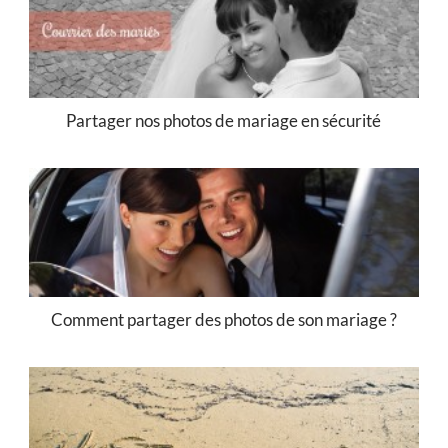
Partager nos photos de mariage en sécurité
Comment partager des photos de son mariage ?