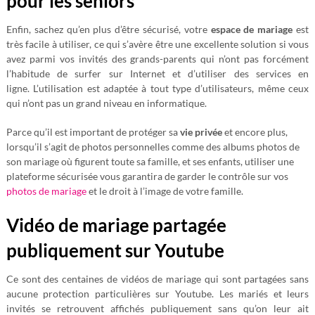
pour les seniors
Enfin, sachez qu’en plus d’être sécurisé, votre
espace de mariage
est
très facile à utiliser, ce qui s’avère être une excellente solution si vous
avez parmi vos invités des grands-parents qui n’ont pas forcément
l’habitude de surfer sur Internet et d’utiliser des services en
ligne. L’utilisation est adaptée à tout type d’utilisateurs, même ceux
qui n’ont pas un grand niveau en informatique.
Parce qu’il est important de protéger sa
vie privée
et encore plus,
lorsqu’il s’agit de photos personnelles comme des albums photos de
son mariage où figurent toute sa famille, et ses enfants, utiliser une
plateforme sécurisée vous garantira de garder le contrôle sur vos
photos de mariage
et le droit à l’image de votre famille.
Vidéo de mariage partagée
publiquement sur Youtube
Ce sont des centaines de vidéos de mariage qui sont partagées sans
aucune protection particulières sur Youtube. Les mariés et leurs
invités se retrouvent affichés publiquement sans qu’on leur ait