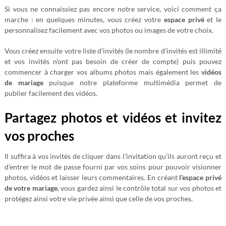
Si vous ne connaissiez pas encore notre service, voici comment ça
marche : en quelques minutes, vous créez votre
espace privé
et le
personnalisez facilement avec vos photos ou images de votre choix.
Vous créez ensuite votre liste d’invités (le nombre d’invités est illimité
et vos invités n’ont pas besoin de créer de compte) puis pouvez
commencer à charger vos albums photos mais également les
vidéos
de mariage
puisque notre plateforme multimédia permet de
publier facilement des vidéos.
Partagez photos et vidéos et invitez
vos proches
Il suffira à vos invités de cliquer dans l’invitation qu’ils auront reçu et
d’entrer le mot de passe fourni par vos soins pour pouvoir visionner
photos, vidéos et laisser leurs commentaires. En créant
l’espace privé
de votre mariage
, vous gardez ainsi le contrôle total sur vos photos et
protégez ainsi votre vie privée ainsi que celle de vos proches.