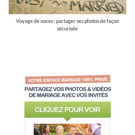
Voyage de noces : partager ses photos de façon
sécurisée