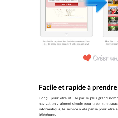
Facile et rapide à prendr
Conçu pour être utilisé par le plus grand nomb
navigation vraiment simple pour créer son espac
informatique
, le service a été pensé pour être 
téléphone.