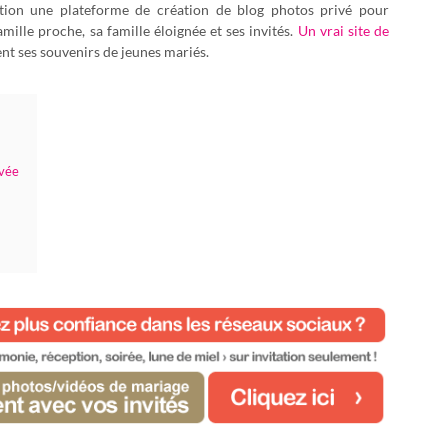
ition une plateforme de création de blog photos privé pour
mille proche, sa famille éloignée et ses invités.
Un vrai site de
ent ses souvenirs de jeunes mariés.
ivée