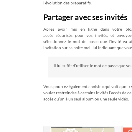
l’évolution des préparatifs.
Partager avec ses invités
Après avoir mis en ligne dans votre b
accès sécurisés pour vos invités, et envoyez
sélectionnez le mot de passe que l’invité va u
invitation sur sa boîte mail lui indiquant que vou
Il lui suffit d’utiliser le mot de passe que 
Vous pourrez également choisir « qui voit quoi » 
voulez restreindre à certains invités l’accès de 
accès qu’un à un seul album ou une seule vidéo.