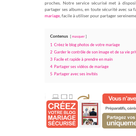
proches. Notre service sécurisé met à dispos
partager ses albums, en toute sécurité avec sa fa
mariage
, facile à utiliser pour partager sereinem
Contenus
masquer
1
Créez le blog photos de votre mariage
2
Garder le contrôle de son image et de sa vie pr
3
Facile et rapide à prendre en main
4
Partager ses vidéos de mariage
5
Partager avec ses invités