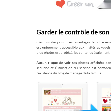
Garder le contrôle de son 
C’est l’un des principaux avantages de notre serv
est uniquement accessible aux invités auxquels 
blog photos est protégé, les contenus également,
Aucun risque de voir ses photos affichées da
sécurisé et l’utilisation du service est confide
l’existence du blog de mariage de la famille.