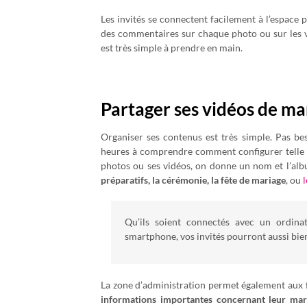
Les invités se connectent facilement à l’espace
des commentaires sur chaque photo ou sur les vi
est très simple à prendre en main.
Partager ses vidéos de ma
Organiser ses contenus est très simple. Pas bes
heures à comprendre comment configurer telle o
photos ou ses vidéos, on donne un nom et l’alb
préparatifs, la cérémonie, la fête de mariage
, ou
Qu’ils soient connectés avec un ordinat
smartphone, vos invités pourront aussi bien
La zone d’administration permet également aux f
informations importantes concernant leur mar