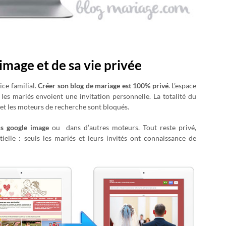
image et de sa vie privée
ice familial.
Créer son blog de mariage est 100% privé
. L’espace
les mariés envoient une invitation personnelle. La totalité du
 et les moteurs de recherche sont bloqués.
ns google image
ou dans d’autres moteurs. Tout reste privé,
ntielle : seuls les mariés et leurs invités ont connaissance de