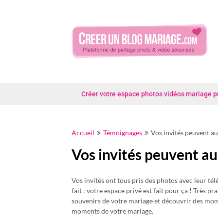
Skip
to
content
Créer votre espace photos vidéos mariage priv
Accueil
Témoignages
Vos invités peuvent au
Vos invités peuvent au
Vos invités ont tous pris des photos avec leur télé
fait : votre espace privé est fait pour ça ! Très 
souvenirs de votre mariage et découvrir des mom
moments de votre mariage.