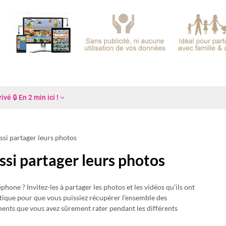
é 🔒 En 2 min ici !
ssi partager leurs photos
ssi partager leurs photos
phone ? Invitez-les à partager les photos et les vidéos qu’ils ont
pratique pour que vous puissiez récupérer l’ensemble des
ents que vous avez sûrement rater pendant les différents