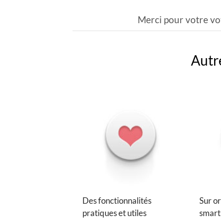
Merci pour votre vo
Autre
Des fonctionnalités
Sur or
pratiques et utiles
smart