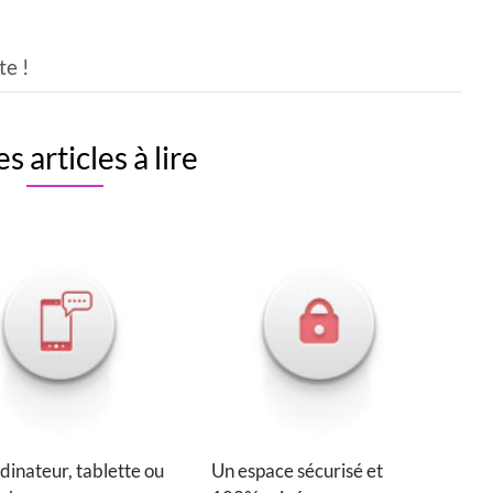
te !
s articles à lire
dinateur, tablette ou
Un espace sécurisé et