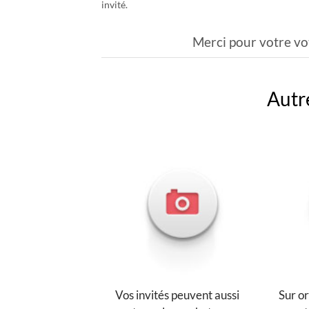
invité.
Merci pour votre vo
Autre
Vos invités peuvent aussi
Sur or