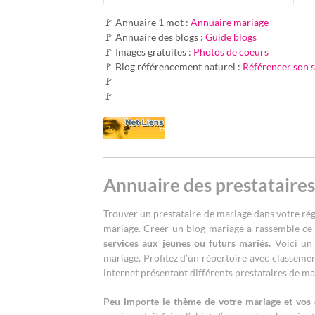
🚩 Annuaire 1 mot :
Annuaire mariage
🚩 Annuaire des blogs :
Guide blogs
🚩 Images gratuites :
Photos de coeurs
🚩 Blog référencement naturel :
Référencer son s
🚩
🚩
Annuaire des prestataire
Trouver un prestataire de mariage dans votre rég
mariage. Creer un blog mariage a rassemble ce 
services aux jeunes ou futurs mariés.
Voici un 
mariage. Profitez d’un répertoire avec classement
internet présentant différents prestataires de ma
Peu importe le thème de votre mariage et vos 