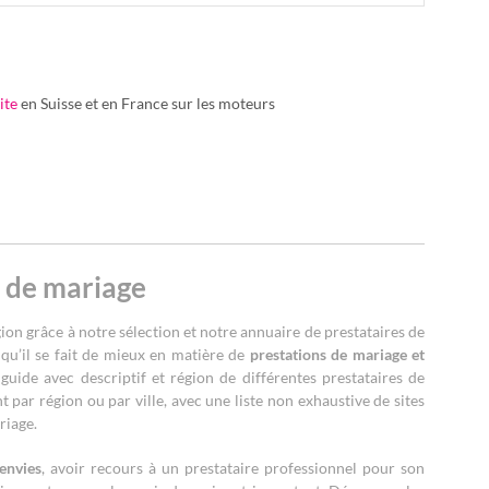
ite
en Suisse et en France sur les moteurs
s de mariage
ion grâce à notre sélection et notre annuaire de prestataires de
qu’il se fait de mieux en matière de
prestations de mariage et
guide avec descriptif et région de différentes prestataires de
 par région ou par ville, avec une liste non exhaustive de sites
riage.
envies
, avoir recours à un prestataire professionnel pour son