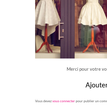
Merci pour votre vo
Ajoute
Vous devez
vous connecter
pour publier un com